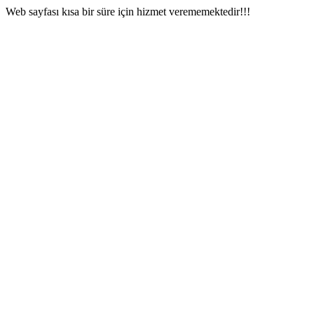
Web sayfası kısa bir süre için hizmet verememektedir!!!