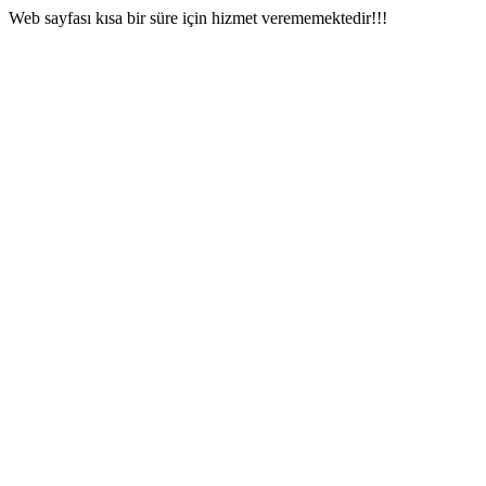
Web sayfası kısa bir süre için hizmet verememektedir!!!