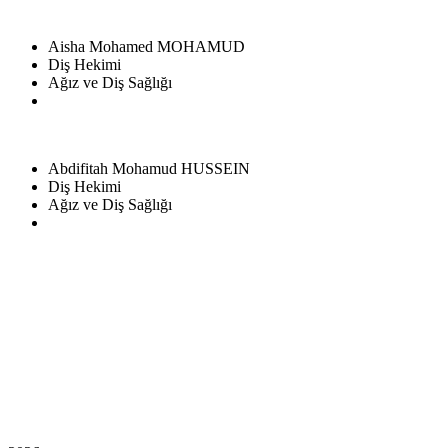
Aisha Mohamed MOHAMUD
Diş Hekimi
Ağız ve Diş Sağlığı
Abdifitah Mohamud HUSSEIN
Diş Hekimi
Ağız ve Diş Sağlığı