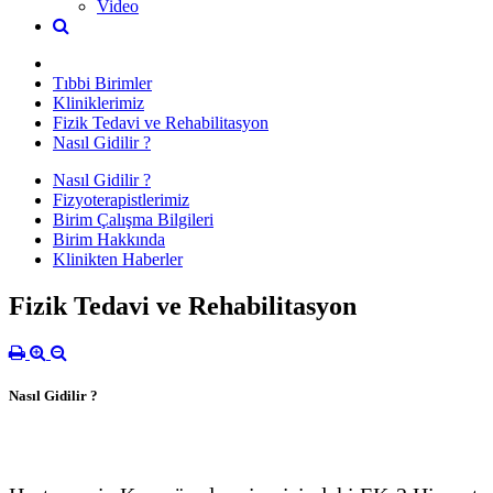
Video
Tıbbi Birimler
Kliniklerimiz
Fizik Tedavi ve Rehabilitasyon
Nasıl Gidilir ?
Nasıl Gidilir ?
Fizyoterapistlerimiz
Birim Çalışma Bilgileri
Birim Hakkında
Klinikten Haberler
Fizik Tedavi ve Rehabilitasyon
Nasıl Gidilir ?