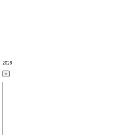
2026
×