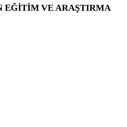
N EĞİTİM VE ARAŞTIRMA