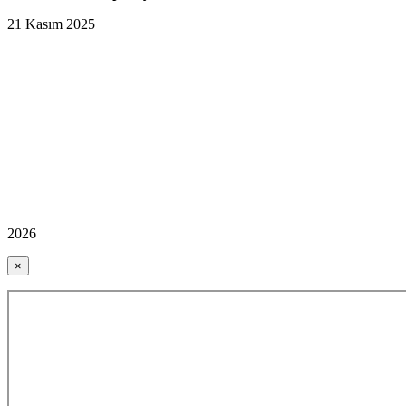
21 Kasım 2025
2026
×