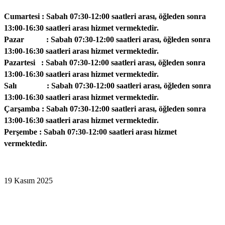
Cumartesi : Sabah 07:30-12:00 saatleri arası, öğleden sonra
13:00-16:30 saatleri arası hizmet vermektedir.
Pazar : Sabah 07:30-12:00 saatleri arası, öğleden sonra
13:00-16:30 saatleri arası hizmet vermektedir.
Pazartesi : Sabah 07:30-12:00 saatleri arası, öğleden sonra
13:00-16:30 saatleri arası hizmet vermektedir.
Salı : Sabah 07:30-12:00 saatleri arası, öğleden sonra
13:00-16:30 saatleri arası hizmet vermektedir.
Çarşamba : Sabah 07:30-12:00 saatleri arası, öğleden sonra
13:00-16:30 saatleri arası hizmet vermektedir.
Perşembe : Sabah 07:30-12:00 saatleri arası hizmet
vermektedir.
19 Kasım 2025