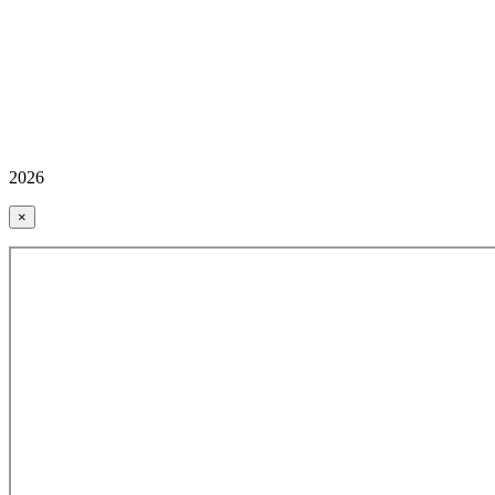
2026
×