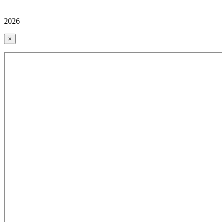
2026
×