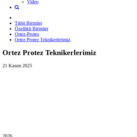
Video
Tıbbi Birimler
Özellikli Birimler
Ortez-Protez
Ortez Protez Teknikerlerimiz
Ortez Protez Teknikerlerimiz
21 Kasım 2025
2026